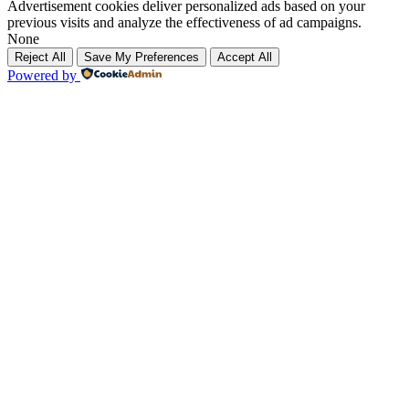
Advertisement cookies deliver personalized ads based on your
previous visits and analyze the effectiveness of ad campaigns.
None
Reject All
Save My Preferences
Accept All
Powered by