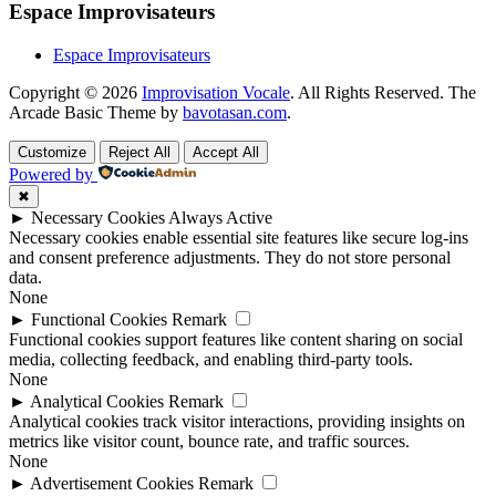
Espace Improvisateurs
Espace Improvisateurs
Copyright © 2026
Improvisation Vocale
. All Rights Reserved.
The
Arcade Basic Theme by
bavotasan.com
.
Customize
Reject All
Accept All
Powered by
✖
►
Necessary Cookies
Always Active
Necessary cookies enable essential site features like secure log-ins
and consent preference adjustments. They do not store personal
data.
None
►
Functional Cookies
Remark
Functional cookies support features like content sharing on social
media, collecting feedback, and enabling third-party tools.
None
►
Analytical Cookies
Remark
Analytical cookies track visitor interactions, providing insights on
metrics like visitor count, bounce rate, and traffic sources.
None
►
Advertisement Cookies
Remark