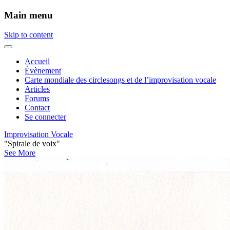
Main menu
Skip to content
Accueil
Évènement
Carte mondiale des circlesongs et de l’improvisation vocale
Articles
Forums
Contact
Se connecter
Improvisation Vocale
"Spirale de voix"
See More