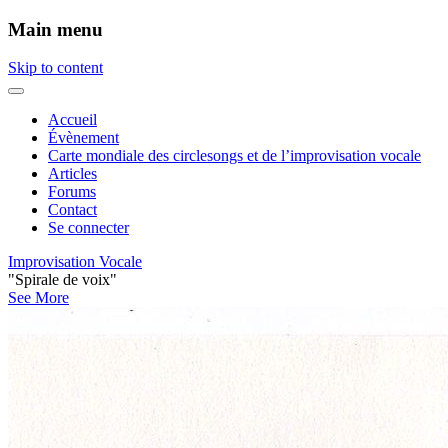
Main menu
Skip to content
Accueil
Évènement
Carte mondiale des circlesongs et de l’improvisation vocale
Articles
Forums
Contact
Se connecter
Improvisation Vocale
"Spirale de voix"
See More