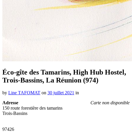
Éco-gîte des Tamarins, High Hub Hostel,
Trois-Bassins, La Réunion (974)
by
Line TAFOMAT
on
30 juillet 2021
in
Adresse
Carte non disponible
150 route forestière des tamarins
Trois-Bassins
97426