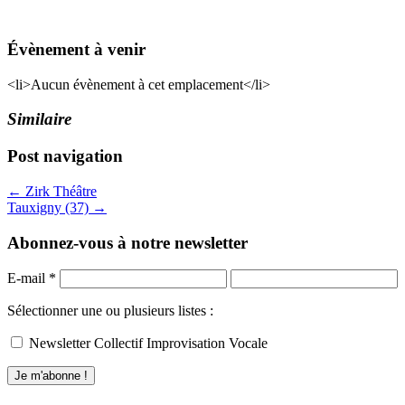
Évènement à venir
<li>Aucun évènement à cet emplacement</li>
Similaire
Post navigation
← Zirk Théâtre
Tauxigny (37) →
Abonnez-vous à notre newsletter
E-mail
*
Sélectionner une ou plusieurs listes :
Newsletter Collectif Improvisation Vocale