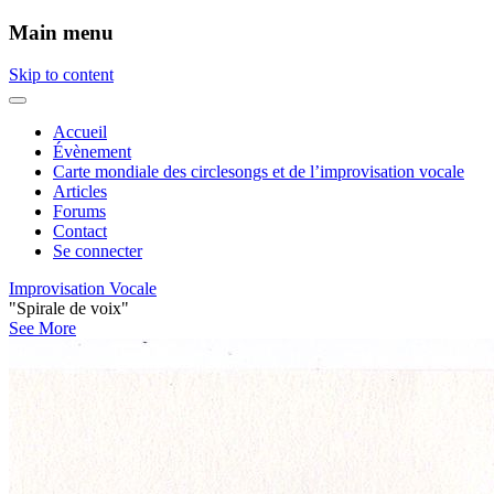
Main menu
Skip to content
Accueil
Évènement
Carte mondiale des circlesongs et de l’improvisation vocale
Articles
Forums
Contact
Se connecter
Improvisation Vocale
"Spirale de voix"
See More