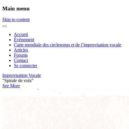
Main menu
Skip to content
Accueil
Évènement
Carte mondiale des circlesongs et de l’improvisation vocale
Articles
Forums
Contact
Se connecter
Improvisation Vocale
"Spirale de voix"
See More