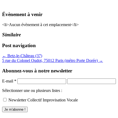
Évènement à venir
<li>Aucun évènement à cet emplacement</li>
Similaire
Post navigation
← Betz-le-Château (37)
5 rue du Colonel Oudot, 75012 Paris (métro Porte Dorée) →
Abonnez-vous à notre newsletter
E-mail
*
Sélectionner une ou plusieurs listes :
Newsletter Collectif Improvisation Vocale