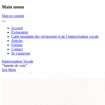
Main menu
Skip to content
Accueil
Évènement
Carte mondiale des circlesongs et de l’improvisation vocale
Articles
Forums
Contact
Se connecter
Improvisation Vocale
"Spirale de voix"
See More