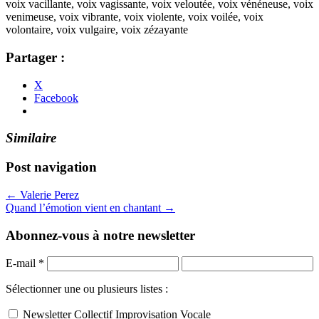
voix vacillante, voix vagissante, voix veloutée, voix vénéneuse, voix
venimeuse, voix vibrante, voix violente, voix voilée, voix
volontaire, voix vulgaire, voix zézayante
Partager :
X
Facebook
Similaire
Post navigation
← Valerie Perez
Quand l’émotion vient en chantant →
Abonnez-vous à notre newsletter
E-mail
*
Sélectionner une ou plusieurs listes :
Newsletter Collectif Improvisation Vocale